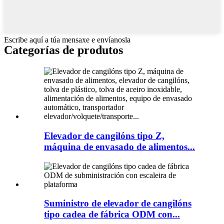
Escribe aquí a túa mensaxe e envíanosla
Categorías de produtos
Elevador de cangilóns tipo Z,
máquina de envasado de alimentos...
Suministro de elevador de cangilóns
tipo cadea de fábrica ODM con...