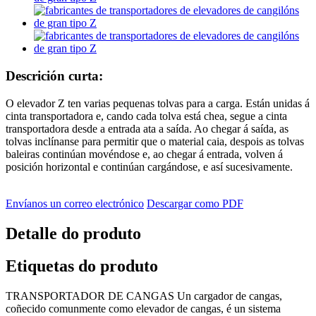
Descrición curta:
O elevador Z ten varias pequenas tolvas para a carga. Están unidas á
cinta transportadora e, cando cada tolva está chea, segue a cinta
transportadora desde a entrada ata a saída. Ao chegar á saída, as
tolvas inclínanse para permitir que o material caia, despois as tolvas
baleiras continúan movéndose e, ao chegar á entrada, volven á
posición horizontal e continúan cargándose, e así sucesivamente.
Envíanos un correo electrónico
Descargar como PDF
Detalle do produto
Etiquetas do produto
TRANSPORTADOR DE CANGAS Un cargador de cangas,
coñecido comunmente como elevador de cangas, é un sistema