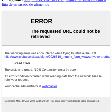
liña de envasado de alimentos