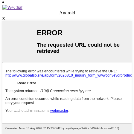
Android
x