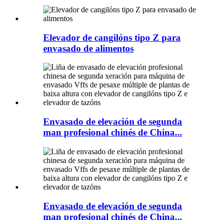
Elevador de cangilóns tipo Z para
envasado de alimentos
Envasado de elevación de segunda
man profesional chinés de China...
Envasado de elevación de segunda
man profesional chinés de China...