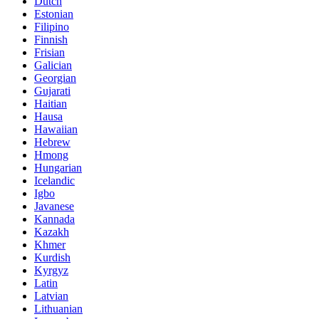
Dutch
Estonian
Filipino
Finnish
Frisian
Galician
Georgian
Gujarati
Haitian
Hausa
Hawaiian
Hebrew
Hmong
Hungarian
Icelandic
Igbo
Javanese
Kannada
Kazakh
Khmer
Kurdish
Kyrgyz
Latin
Latvian
Lithuanian