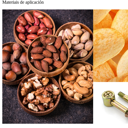
Materiais de aplicación