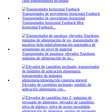
cinta transportadora inclinada
Transportador horizontal Fastback Mot.
horizontal Fastback...
Transportador de parafuso, elevador Xiaolong,
máquina de alimentación de po...
Elevador de cangilóns inclinado, módulo de
aplicación alimentaria con...