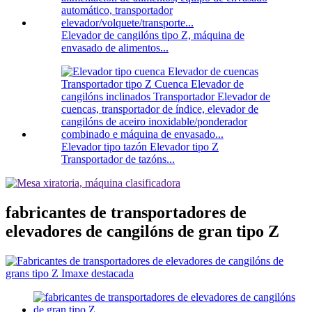
Elevador de cangilóns tipo Z, máquina de
envasado de alimentos...
Elevador tipo tazón Elevador tipo Z
Transportador de tazóns...
fabricantes de transportadores de
elevadores de cangilóns de gran tipo Z