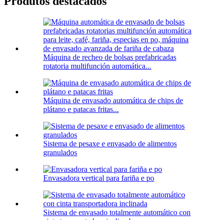
Produtos destacados
Máquina de recheo de bolsas prefabricadas
rotatoria multifunción automática...
Máquina de envasado automática de chips de
plátano e patacas fritas...
Sistema de pesaxe e envasado de alimentos
granulados
Envasadora vertical para fariña e po
Sistema de envasado totalmente automático con